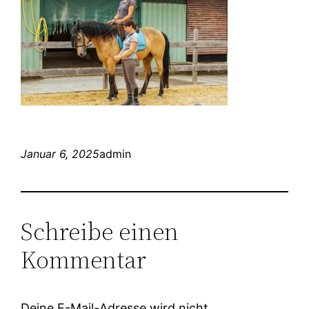
Januar 6, 2025
admin
Schreibe einen
Kommentar
Deine E-Mail-Adresse wird nicht