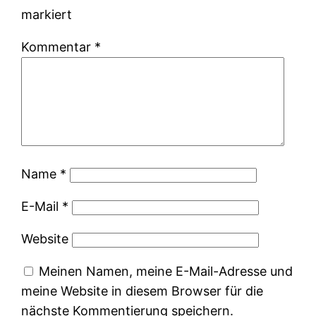
markiert
Kommentar
*
Name
*
E-Mail
*
Website
Meinen Namen, meine E-Mail-Adresse und
meine Website in diesem Browser für die
nächste Kommentierung speichern.