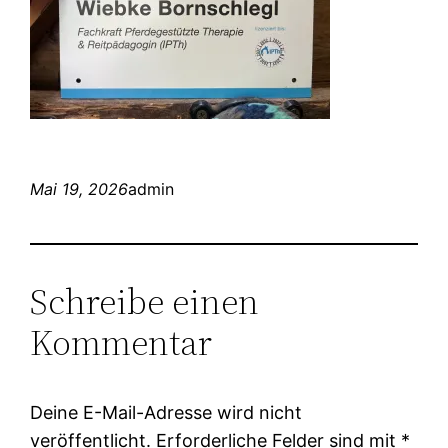
Mai 19, 2026
admin
Schreibe einen
Kommentar
Deine E-Mail-Adresse wird nicht
veröffentlicht.
Erforderliche Felder sind mit
*