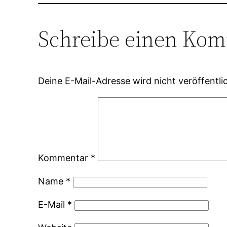
Schreibe einen Ko
Deine E-Mail-Adresse wird nicht veröffentlic
Kommentar
*
Name
*
E-Mail
*