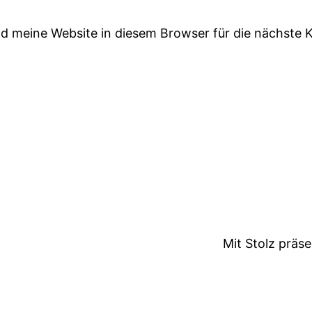
 meine Website in diesem Browser für die nächste 
Mit Stolz präs