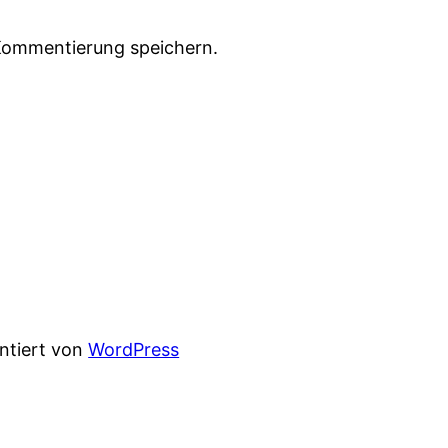
Kommentierung speichern.
entiert von
WordPress