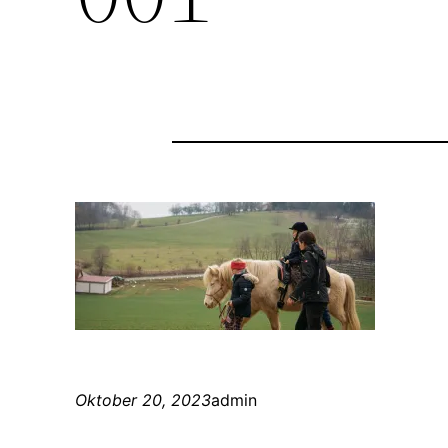
Oktober 20, 2023
admin