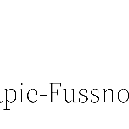
pie-Fussno