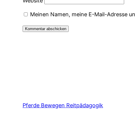
Website
Meinen Namen, meine E-Mail-Adresse und
Pferde Bewegen Reitpädagogik