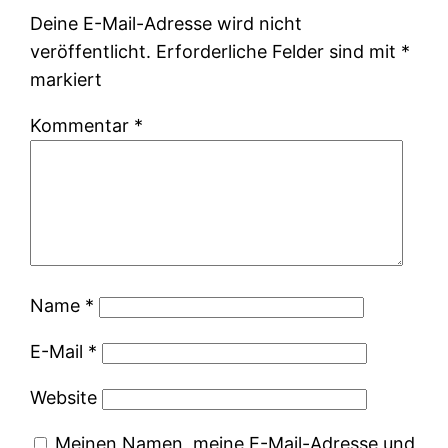
Deine E-Mail-Adresse wird nicht
veröffentlicht.
Erforderliche Felder sind mit
*
markiert
Kommentar
*
Name
*
E-Mail
*
Website
Meinen Namen, meine E-Mail-Adresse und