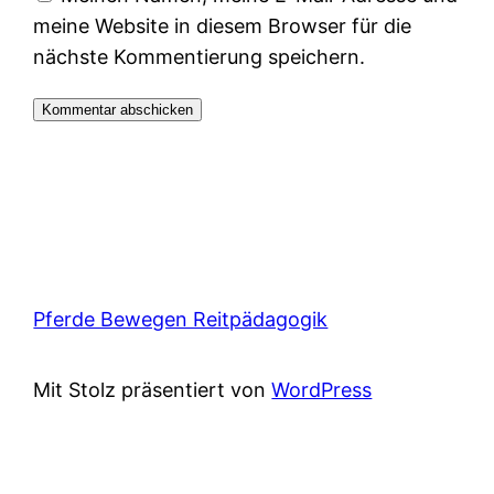
meine Website in diesem Browser für die
nächste Kommentierung speichern.
Pferde Bewegen Reitpädagogik
Mit Stolz präsentiert von
WordPress