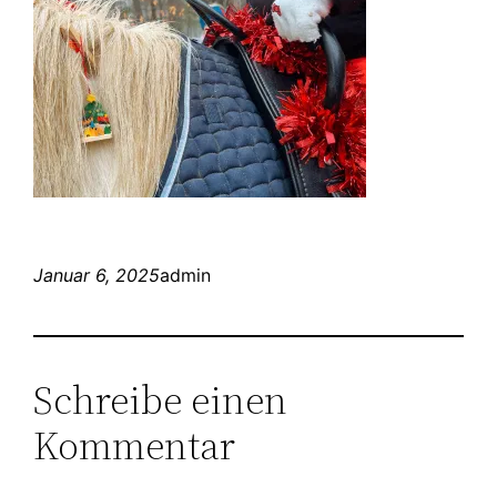
Januar 6, 2025
admin
Schreibe einen
Kommentar